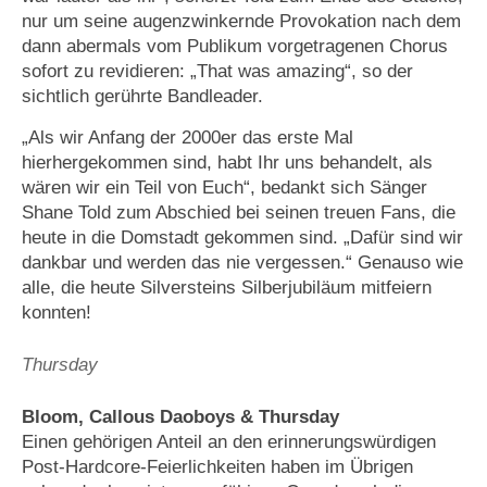
nur um seine augenzwinkernde Provokation nach dem
dann abermals vom Publikum vorgetragenen Chorus
sofort zu revidieren: „That was amazing“, so der
sichtlich gerührte Bandleader.
„Als wir Anfang der 2000er das erste Mal
hierhergekommen sind, habt Ihr uns behandelt, als
wären wir ein Teil von Euch“, bedankt sich Sänger
Shane Told zum Abschied bei seinen treuen Fans, die
heute in die Domstadt gekommen sind. „Dafür sind wir
dankbar und werden das nie vergessen.“ Genauso wie
alle, die heute Silversteins Silberjubiläum mitfeiern
konnten!
Thursday
Bloom, Callous Daoboys & Thursday
Einen gehörigen Anteil an den erinnerungswürdigen
Post-Hardcore-Feierlichkeiten haben im Übrigen