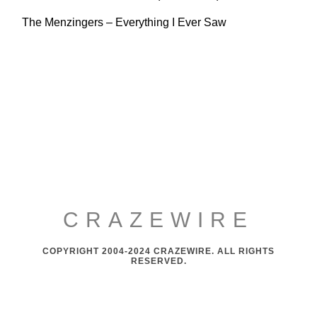
The Menzingers – Everything I Ever Saw
CRAZEWIRE
COPYRIGHT 2004-2024 CRAZEWIRE. ALL RIGHTS
RESERVED.