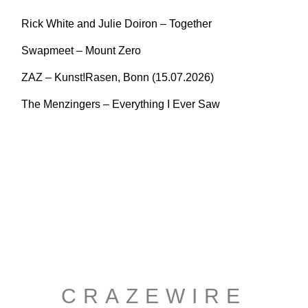
Rick White and Julie Doiron – Together
Swapmeet – Mount Zero
ZAZ – Kunst!Rasen, Bonn (15.07.2026)
The Menzingers – Everything I Ever Saw
CRAZEWIRE