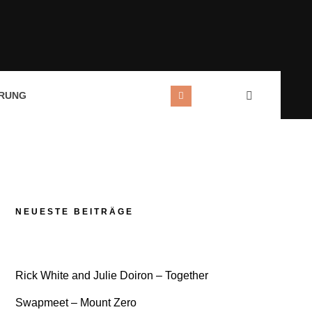
RUNG
NEUESTE BEITRÄGE
Rick White and Julie Doiron – Together
Swapmeet – Mount Zero