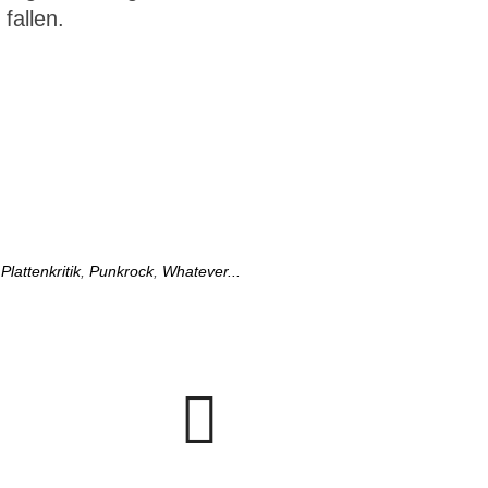
fallen.
,
Plattenkritik
,
Punkrock
,
Whatever...