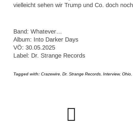
vielleicht sehen wir Trump und Co. doch noch 
Band: Whatever…
Album: Into Darker Days
VÖ: 30.05.2025
Label: Dr. Strange Records
Tagged with:
Crazewire
,
Dr. Strange Records
,
Interview
,
Ohio