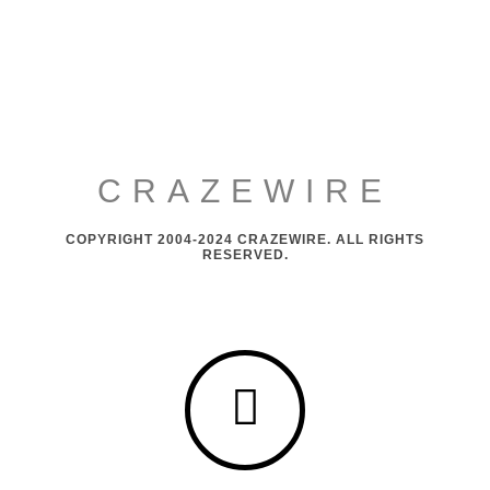
CRAZEWIRE
COPYRIGHT 2004-2024 CRAZEWIRE. ALL RIGHTS
RESERVED.