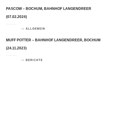
PASCOW – BOCHUM, BAHNHOF LANGENDREER
(07.02.2024)
in
ALLGEMEIN
MUFF POTTER – BAHNHOF LANGENDREER, BOCHUM
(24.11.2023)
in
BERICHTE