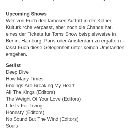
Upcoming Shows
Wer von Euch den famosen Auftritt in der Kölner
Kulturkirche verpasst, aber noch die Chance hat,
eines der Tickets für Toms Show beispielsweise in
Berlin, Hamburg, Paris oder Amsterdam zu ergattern –
lasst Euch diese Gelegenheit unter keinen Umständen
entgehen.
Setlist
Deep Dive
How Many Times
Endings Are Breaking My Heart
All The Kings (Editors)
The Weight Of Your Love (Editors)
Life Is For Living
Honesty (Editors)
No Sound But The Wind (Editors)
Souls