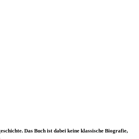
chichte. Das Buch ist dabei keine klassische Biografie,
.