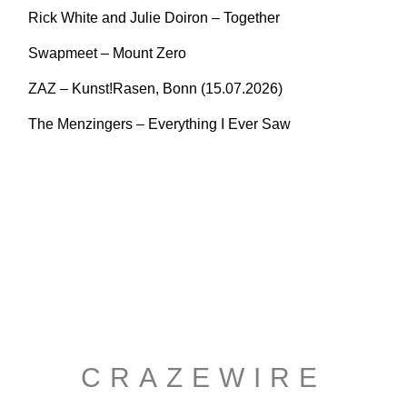
Rick White and Julie Doiron – Together
Swapmeet – Mount Zero
ZAZ – Kunst!Rasen, Bonn (15.07.2026)
The Menzingers – Everything I Ever Saw
CRAZEWIRE