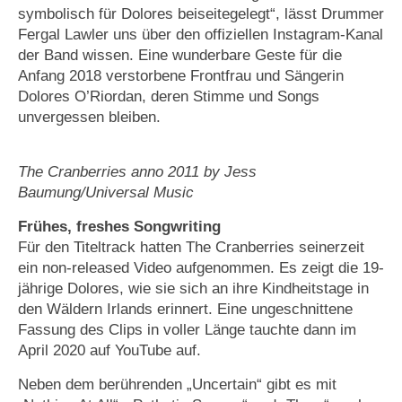
symbolisch für Dolores beiseitegelegt“, lässt Drummer
Fergal Lawler uns über den offiziellen Instagram-Kanal
der Band wissen. Eine wunderbare Geste für die
Anfang 2018 verstorbene Frontfrau und Sängerin
Dolores O’Riordan, deren Stimme und Songs
unvergessen bleiben.
The Cranberries anno 2011 by Jess
Baumung/Universal Music
Frühes, freshes Songwriting
Für den Titeltrack hatten The Cranberries seinerzeit
ein non-released Video aufgenommen. Es zeigt die 19-
jährige Dolores, wie sie sich an ihre Kindheitstage in
den Wäldern Irlands erinnert. Eine ungeschnittene
Fassung des Clips in voller Länge tauchte dann im
April 2020 auf YouTube auf.
Neben dem berührenden „Uncertain“ gibt es mit