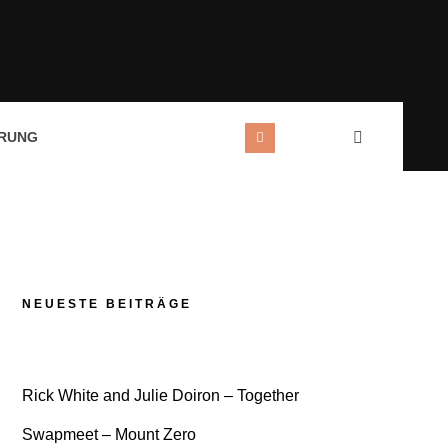
RUNG
NEUESTE BEITRÄGE
Rick White and Julie Doiron – Together
Swapmeet – Mount Zero