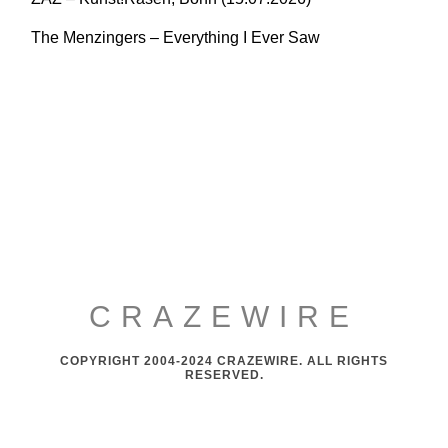
The Menzingers – Everything I Ever Saw
CRAZEWIRE
COPYRIGHT 2004-2024 CRAZEWIRE. ALL RIGHTS
RESERVED.