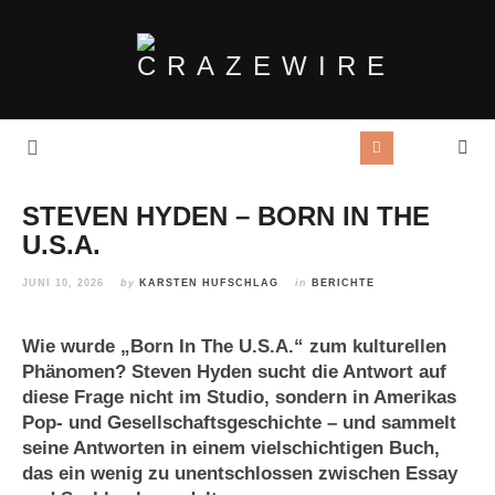
STEVEN HYDEN – BORN IN THE
U.S.A.
JUNI 10, 2026
by
KARSTEN HUFSCHLAG
in
BERICHTE
Wie wurde „Born In The U.S.A.“ zum kulturellen
Phänomen? Steven Hyden sucht die Antwort auf
diese Frage nicht im Studio, sondern in Amerikas
Pop- und Gesellschaftsgeschichte – und sammelt
seine Antworten in einem vielschichtigen Buch,
das ein wenig zu unentschlossen zwischen Essay