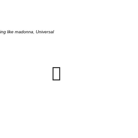
ing like madonna
,
Universal