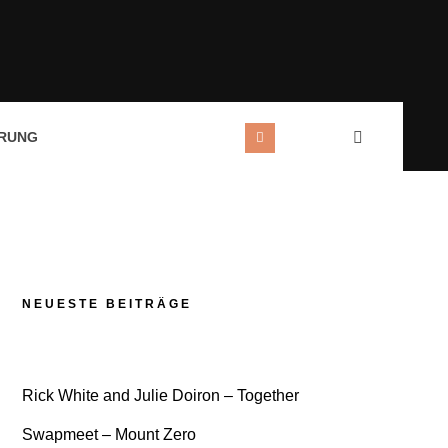
RUNG
NEUESTE BEITRÄGE
Rick White and Julie Doiron – Together
Swapmeet – Mount Zero