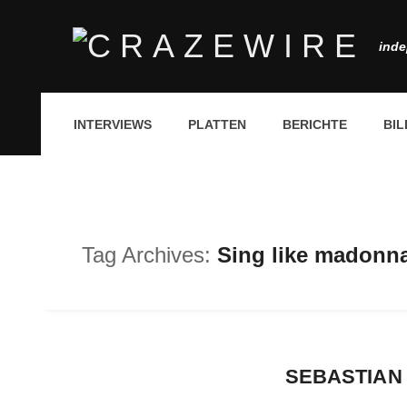
inde
INTERVIEWS
PLATTEN
BERICHTE
BIL
Tag Archives:
Sing like madonn
SEBASTIAN