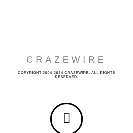
CRAZEWIRE
COPYRIGHT 2004-2024 CRAZEWIRE. ALL RIGHTS
RESERVED.