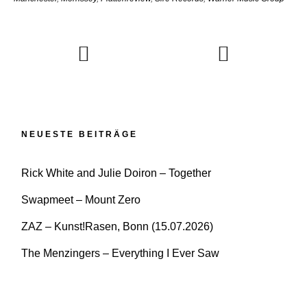
NEUESTE BEITRÄGE
Rick White and Julie Doiron – Together
Swapmeet – Mount Zero
ZAZ – Kunst!Rasen, Bonn (15.07.2026)
The Menzingers – Everything I Ever Saw