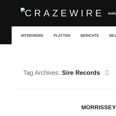
inde
INTERVIEWS
PLATTEN
BERICHTE
BIL
Tag Archives:
Sire Records
MORRISSEY 