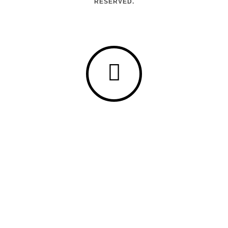
RESERVED.