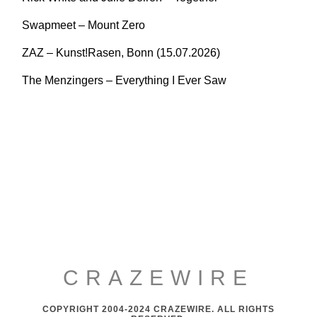
Swapmeet – Mount Zero
ZAZ – Kunst!Rasen, Bonn (15.07.2026)
The Menzingers – Everything I Ever Saw
CRAZEWIRE
COPYRIGHT 2004-2024 CRAZEWIRE. ALL RIGHTS