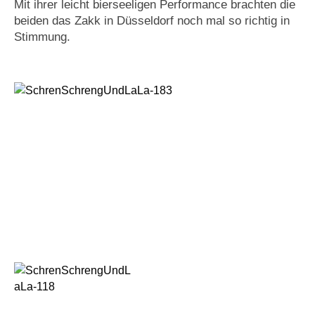
Mit ihrer leicht bierseeligen Performance brachten die
beiden das Zakk in Düsseldorf noch mal so richtig in
Stimmung.