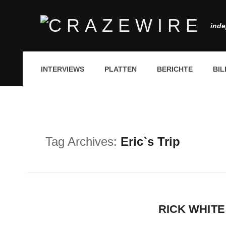
inde
INTERVIEWS
PLATTEN
BERICHTE
BIL
Tag Archives:
Eric`s Trip
RICK WHITE