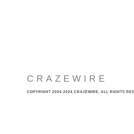
CRAZEWIRE
COPYRIGHT 2004-2024 CRAZEWIRE. ALL RIGHTS RE