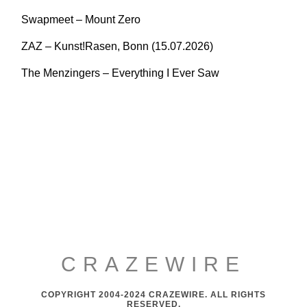
Swapmeet – Mount Zero
ZAZ – Kunst!Rasen, Bonn (15.07.2026)
The Menzingers – Everything I Ever Saw
CRAZEWIRE
COPYRIGHT 2004-2024 CRAZEWIRE. ALL RIGHTS
RESERVED.