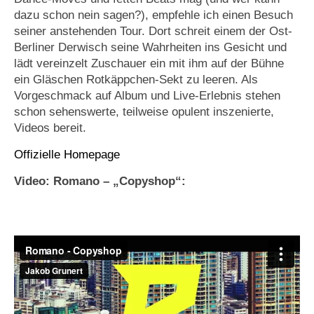
dazu schon nein sagen?), empfehle ich einen Besuch
seiner anstehenden Tour. Dort schreit einem der Ost-
Berliner Derwisch seine Wahrheiten ins Gesicht und
lädt vereinzelt Zuschauer ein mit ihm auf der Bühne
ein Gläschen Rotkäppchen-Sekt zu leeren. Als
Vorgeschmack auf Album und Live-Erlebnis stehen
schon sehenswerte, teilweise opulent inszenierte,
Videos bereit.
Offizielle Homepage
Video: Romano – „Copyshop“: