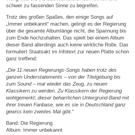
schwer zu fassenden Sinne zu begreifen.
Trotz des großen Spaßes, den einige Songs auf
„Immer unbekannt“ machen, gelingt es der Regierung
über die gesamte Albumlänge nicht, die Spannung bis
zum Ende hochzuhalten. Das spielt bei einem Album
dieser Band allerdings auch keine wirkliche Rolle. Das
formuliert Staatsakt im Infotext zur neuen Platte schon
ganz treffend:
„
Die 11 neuen Regierungs-Songs haben trotz des
ganzen Understatements – von der Titelgebung bis
zum Sound – mal wieder das Zeug, zu neuen
Klassikern zu werden. Zu Klassikern der Regierung
wohlgemerkt; dieser beharrlichen
Untergrund-Band mit
ihrer treuen Fanbase, wie es sie in Deutschland ganz
gewiss kein zweites Mal gibt.
“
Band: Die Regierung
Album: Immer unbekannt