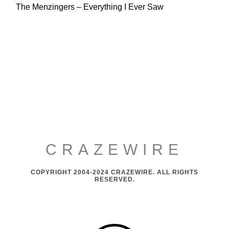
The Menzingers – Everything I Ever Saw
CRAZEWIRE
COPYRIGHT 2004-2024 CRAZEWIRE. ALL RIGHTS
RESERVED.