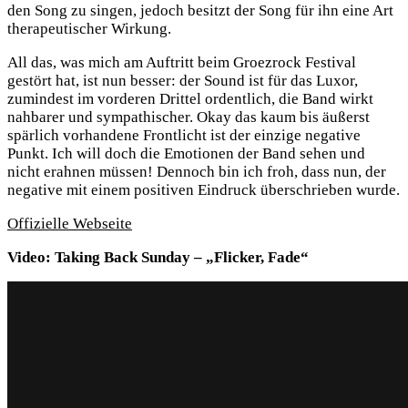
den Song zu singen, jedoch besitzt der Song für ihn eine Art
therapeutischer Wirkung.
All das, was mich am Auftritt beim Groezrock Festival
gestört
hat, ist nun besser: der Sound ist für das Luxor,
zumindest im vorderen Drittel ordentlich, die Band wirkt
nahbarer und sympathischer. Okay das kaum bis äußerst
spärlich vorhandene Frontlicht ist der einzige negative
Punkt. Ich will doch die Emotionen der Band sehen und
nicht erahnen müssen! Dennoch bin ich froh, dass nun, der
negative mit einem positiven Eindruck überschrieben wurde.
Offizielle Webseite
Video: Taking Back Sunday – „Flicker, Fade“