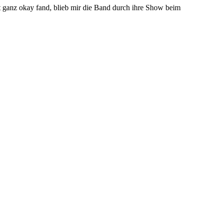
 ganz okay fand, blieb mir die Band durch ihre Show beim