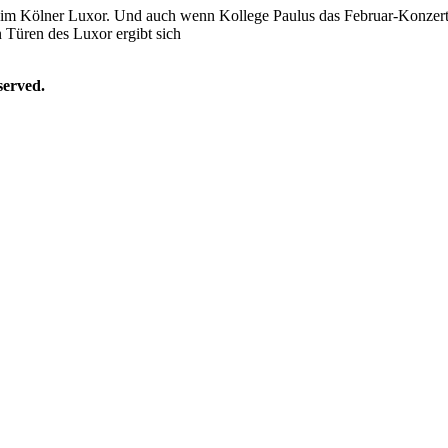
 im Kölner Luxor. Und auch wenn Kollege Paulus das Februar-Konzert
n Türen des Luxor ergibt sich
erved.