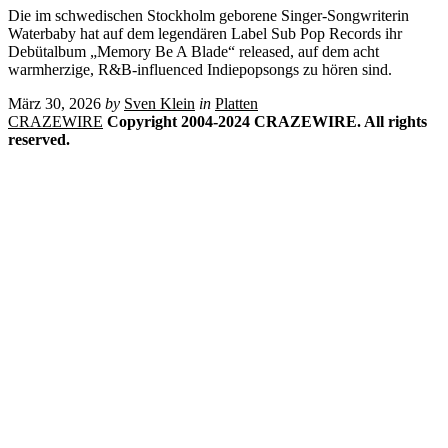
Die im schwedischen Stockholm geborene Singer-Songwriterin
Waterbaby hat auf dem legendären Label Sub Pop Records ihr
Debütalbum „Memory Be A Blade“ released, auf dem acht
warmherzige, R&B-influenced Indiepopsongs zu hören sind.
März 30, 2026
by
Sven Klein
in
Platten
CRAZEWIRE
Copyright 2004-2024 CRAZEWIRE. All rights
reserved.