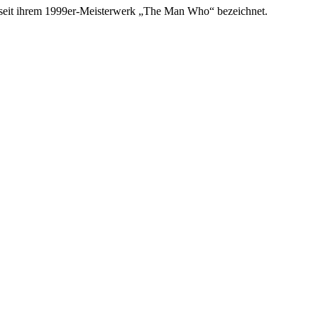
er seit ihrem 1999er-Meisterwerk „The Man Who“ bezeichnet.