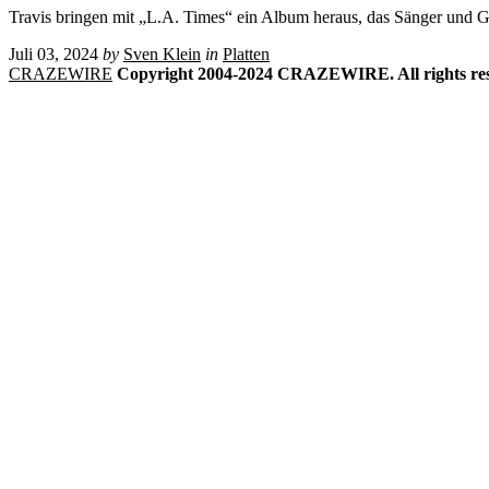
Travis bringen mit „L.A. Times“ ein Album heraus, das Sänger und Gi
Juli 03, 2024
by
Sven Klein
in
Platten
CRAZEWIRE
Copyright 2004-2024 CRAZEWIRE. All rights res