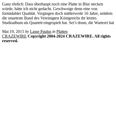
Ganz ehrlich: Dass überhaupt noch eine Platte in Blur stecken
würde, hätte ich nicht gedacht. Geschweige denn eine von
formidabler Qualität. Vergingen doch mittlerweile 16 Jahre, seitdem
die smarteste Band des Vereinigten Königreichs ihr letztes
Studioalbum als Quartett eingespielt hat. Sei’s drum, die Warterei hat
Mai 19, 2015
by
Lasse Paulus
in
Platten
CRAZEWIRE
Copyright 2004-2024 CRAZEWIRE. All rights
reserved.