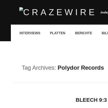
inde
INTERVIEWS
PLATTEN
BERICHTE
BIL
Tag Archives:
Polydor Records
BLEECH 9:3