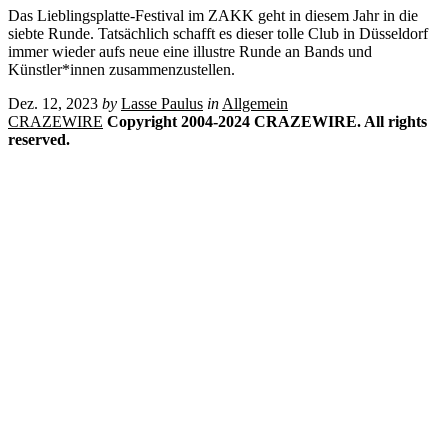
Das Lieblingsplatte-Festival im ZAKK geht in diesem Jahr in die
siebte Runde. Tatsächlich schafft es dieser tolle Club in Düsseldorf
immer wieder aufs neue eine illustre Runde an Bands und
Künstler*innen zusammenzustellen.
Dez. 12, 2023
by
Lasse Paulus
in
Allgemein
CRAZEWIRE
Copyright 2004-2024 CRAZEWIRE. All rights
reserved.