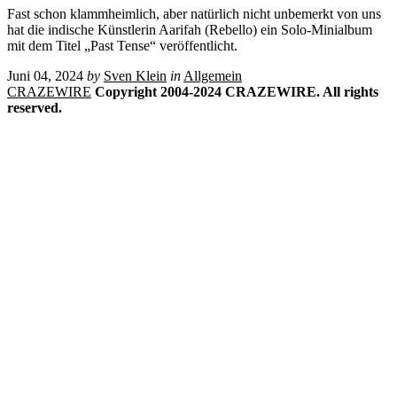
Fast schon klammheimlich, aber natürlich nicht unbemerkt von uns
hat die indische Künstlerin Aarifah (Rebello) ein Solo-Minialbum
mit dem Titel „Past Tense“ veröffentlicht.
Juni 04, 2024
by
Sven Klein
in
Allgemein
CRAZEWIRE
Copyright 2004-2024 CRAZEWIRE. All rights
reserved.