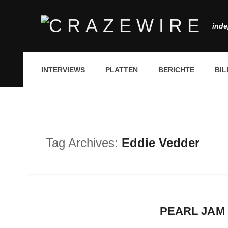
inde
INTERVIEWS
PLATTEN
BERICHTE
BIL
Tag Archives:
Eddie Vedder
PEARL JAM 