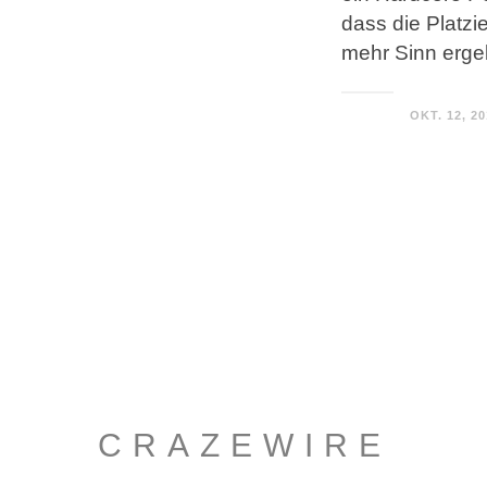
dass die Platzie
mehr Sinn erg
OKT. 12, 2
CRAZEWIRE