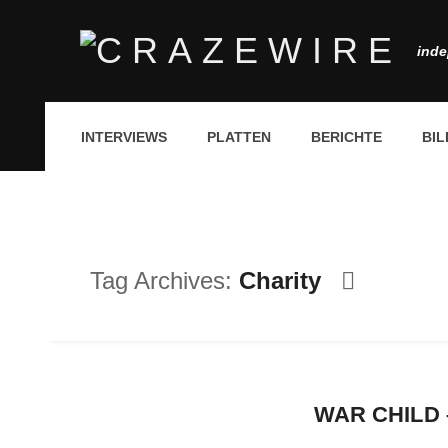
inde
INTERVIEWS
PLATTEN
BERICHTE
BIL
Tag Archives:
Charity
WAR CHILD 