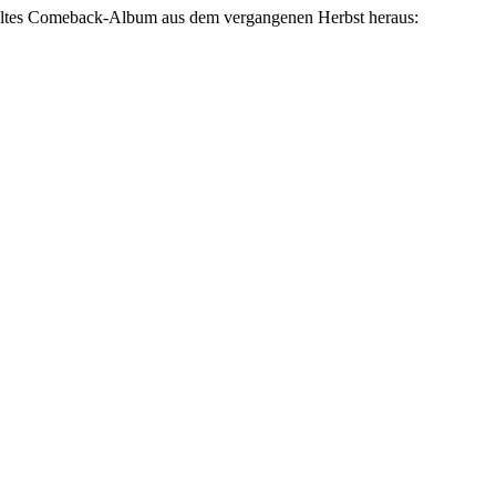
teltes Comeback-Album aus dem vergangenen Herbst heraus: