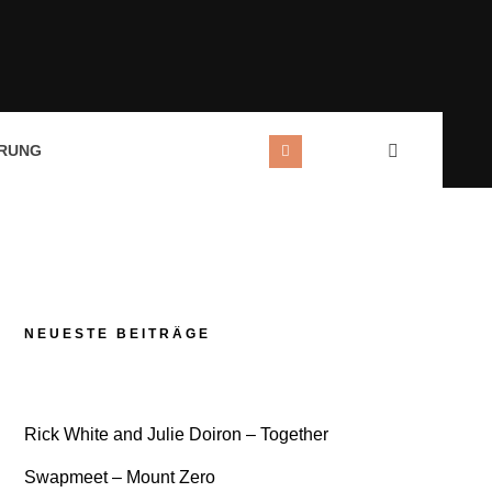
RUNG
NEUESTE BEITRÄGE
Rick White and Julie Doiron – Together
Swapmeet – Mount Zero