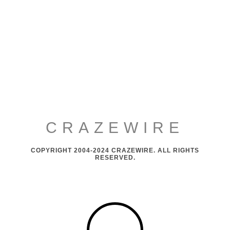
CRAZEWIRE
COPYRIGHT 2004-2024 CRAZEWIRE. ALL RIGHTS
RESERVED.