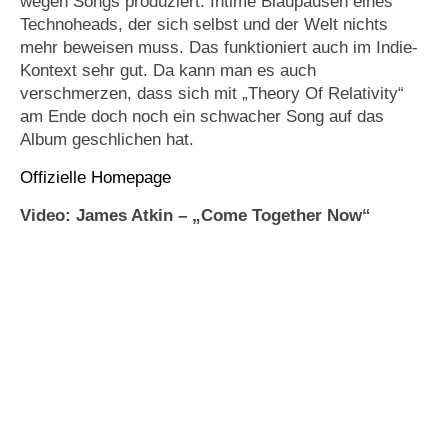
wegen Songs produziert. Intime Blaupausen eines
Technoheads, der sich selbst und der Welt nichts
mehr beweisen muss. Das funktioniert auch im Indie-
Kontext sehr gut. Da kann man es auch
verschmerzen, dass sich mit „Theory Of Relativity“
am Ende doch noch ein schwacher Song auf das
Album geschlichen hat.
Offizielle Homepage
Video: James Atkin – „Come Together Now“