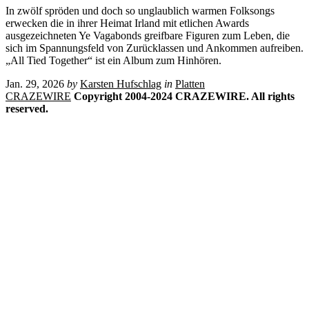
In zwölf spröden und doch so unglaublich warmen Folksongs
erwecken die in ihrer Heimat Irland mit etlichen Awards
ausgezeichneten Ye Vagabonds greifbare Figuren zum Leben, die
sich im Spannungsfeld von Zurücklassen und Ankommen aufreiben.
„All Tied Together“ ist ein Album zum Hinhören.
Jan. 29, 2026
by
Karsten Hufschlag
in
Platten
CRAZEWIRE
Copyright 2004-2024 CRAZEWIRE. All rights
reserved.