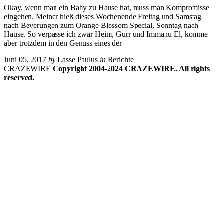
Okay, wenn man ein Baby zu Hause hat, muss man Kompromisse
eingehen. Meiner hieß dieses Wochenende Freitag und Samstag
nach Beverungen zum Orange Blossom Special, Sonntag nach
Hause. So verpasse ich zwar Heim, Gurr und Immanu El, komme
aber trotzdem in den Genuss eines der
Juni 05, 2017
by
Lasse Paulus
in
Berichte
CRAZEWIRE
Copyright 2004-2024 CRAZEWIRE. All rights
reserved.