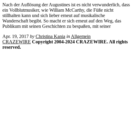
Nach der Auflösung der Augustines ist es nicht verwunderlich, dass
ein Vollblutmusiker, wie William McCarthy, die Füße nicht
stillhalten kann und sich lieber erneut auf musikalische
Wanderschaft begibt. So macht er sich erneut auf den Weg, das
Publikum mit seinen Geschichten zu bespaßen, mit seiner
Apr. 19, 2017
by
Christina Kania
in
Allgemein
CRAZEWIRE
Copyright 2004-2024 CRAZEWIRE. All rights
reserved.