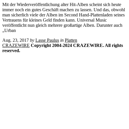
Mit der Wiederveröffentlichung alter Hit-Alben scheint sich heute
immer noch ein gutes Geschäft machen zu lassen. Und das, obwohl
man sicherlich viele der Alben im Second Hand-Plattenladen seines
Vertrauens für kleines Geld finden kann. Universal Music
veröffentlicht nun gleich mehrere großartige Alben. Darunter auch
„Urban
Aug. 23, 2017
by
Lasse Paulus
in
Platten
CRAZEWIRE
Copyright 2004-2024 CRAZEWIRE. All rights
reserved.