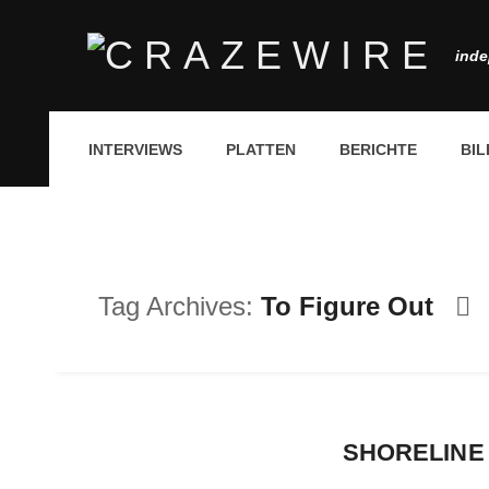
inde
INTERVIEWS
PLATTEN
BERICHTE
BIL
Tag Archives:
To Figure Out
SHORELINE 