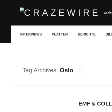
inde
INTERVIEWS
PLATTEN
BERICHTE
BIL
Tag Archives:
Oslo
EMF & COLL