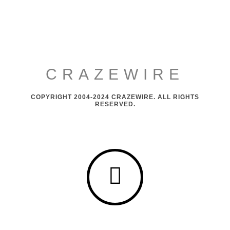
CRAZEWIRE
COPYRIGHT 2004-2024 CRAZEWIRE. ALL RIGHTS
RESERVED.