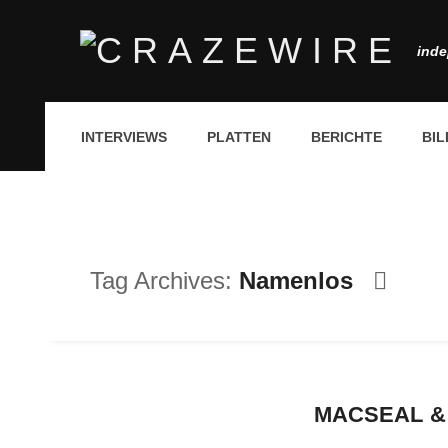
inde
INTERVIEWS
PLATTEN
BERICHTE
BIL
Tag Archives:
Namenlos
MACSEAL & 