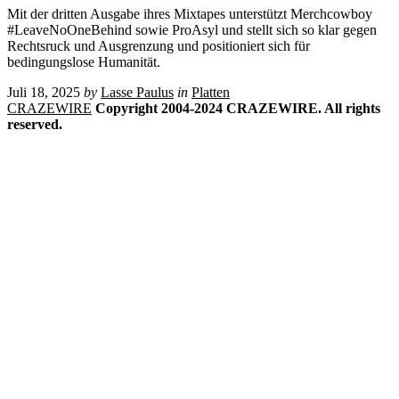
Mit der dritten Ausgabe ihres Mixtapes unterstützt Merchcowboy
#LeaveNoOneBehind sowie ProAsyl und stellt sich so klar gegen
Rechtsruck und Ausgrenzung und positioniert sich für
bedingungslose Humanität.
Juli 18, 2025
by
Lasse Paulus
in
Platten
CRAZEWIRE
Copyright 2004-2024 CRAZEWIRE. All rights
reserved.