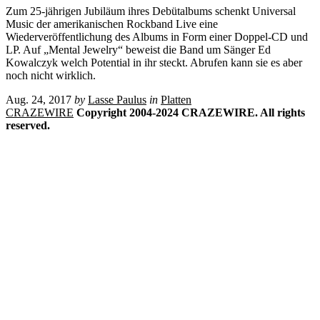
Zum 25-jährigen Jubiläum ihres Debütalbums schenkt Universal
Music der amerikanischen Rockband Live eine
Wiederveröffentlichung des Albums in Form einer Doppel-CD und
LP. Auf „Mental Jewelry“ beweist die Band um Sänger Ed
Kowalczyk welch Potential in ihr steckt. Abrufen kann sie es aber
noch nicht wirklich.
Aug. 24, 2017
by
Lasse Paulus
in
Platten
CRAZEWIRE
Copyright 2004-2024 CRAZEWIRE. All rights
reserved.