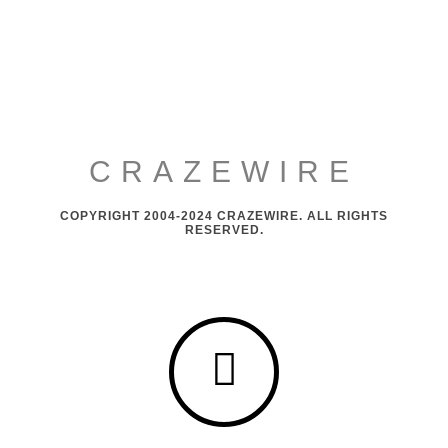
CRAZEWIRE
COPYRIGHT 2004-2024 CRAZEWIRE. ALL RIGHTS
RESERVED.