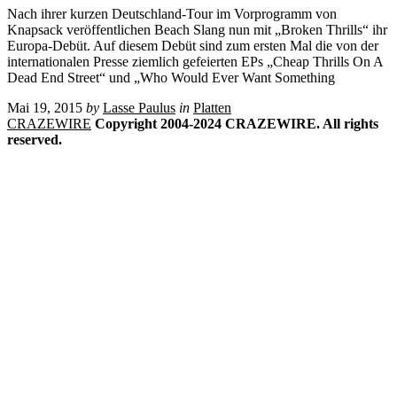
Nach ihrer kurzen Deutschland-Tour im Vorprogramm von
Knapsack veröffentlichen Beach Slang nun mit „Broken Thrills“ ihr
Europa-Debüt. Auf diesem Debüt sind zum ersten Mal die von der
internationalen Presse ziemlich gefeierten EPs „Cheap Thrills On A
Dead End Street“ und „Who Would Ever Want Something
Mai 19, 2015
by
Lasse Paulus
in
Platten
CRAZEWIRE
Copyright 2004-2024 CRAZEWIRE. All rights
reserved.