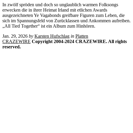
In zwölf spröden und doch so unglaublich warmen Folksongs
erwecken die in ihrer Heimat Irland mit etlichen Awards
ausgezeichneten Ye Vagabonds greifbare Figuren zum Leben, die
sich im Spannungsfeld von Zurücklassen und Ankommen aufreiben.
„All Tied Together“ ist ein Album zum Hinhören.
Jan. 29, 2026
by
Karsten Hufschlag
in
Platten
CRAZEWIRE
Copyright 2004-2024 CRAZEWIRE. All rights
reserved.