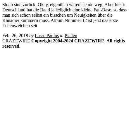
Sloan sind zurück. Okay, eigentlich waren sie nie weg. Aber hier in
Deutschland hat die Band ja lediglich eine kleine Fan-Base, so dass
man sich schon selbst ein bisschen um Neuigkeiten über die
Kanadier kümmern muss. Album Nummer 12 ist jetzt das erste
Lebenszeichen seit
Feb. 26, 2018
by
Lasse Paulus
in
Platten
CRAZEWIRE
Copyright 2004-2024 CRAZEWIRE. All rights
reserved.