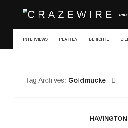
inde
INTERVIEWS
PLATTEN
BERICHTE
BIL
Tag Archives:
Goldmucke
HAVINGTON 