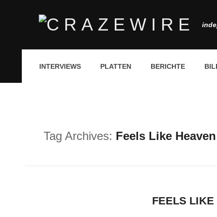
inde
INTERVIEWS
PLATTEN
BERICHTE
BIL
Tag Archives:
Feels Like Heaven
FEELS LIKE