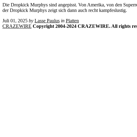
Die Dropkick Murphys sind angepisst. Von Amerika, von den Superre
der Dropkick Murphys zeigt sich dann auch recht kampfeslustig.
Juli 01, 2025
by
Lasse Paulus
in
Platten
CRAZEWIRE
Copyright 2004-2024 CRAZEWIRE. All rights res