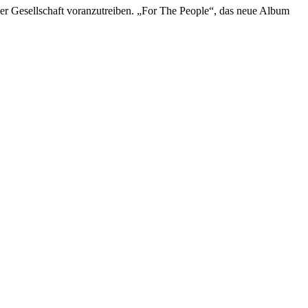
er Gesellschaft voranzutreiben. „For The People“, das neue Album