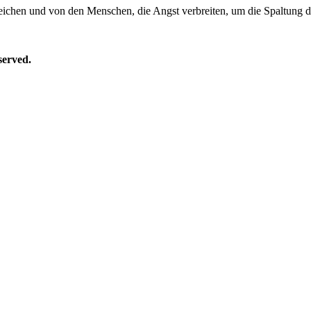
ichen und von den Menschen, die Angst verbreiten, um die Spaltung d
erved.