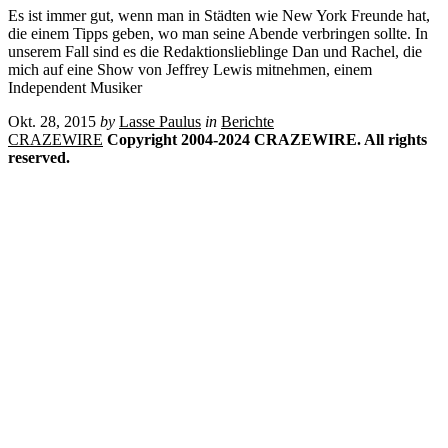
Es ist immer gut, wenn man in Städten wie New York Freunde hat,
die einem Tipps geben, wo man seine Abende verbringen sollte. In
unserem Fall sind es die Redaktionslieblinge Dan und Rachel, die
mich auf eine Show von Jeffrey Lewis mitnehmen, einem
Independent Musiker
Okt. 28, 2015
by
Lasse Paulus
in
Berichte
CRAZEWIRE
Copyright 2004-2024 CRAZEWIRE. All rights
reserved.